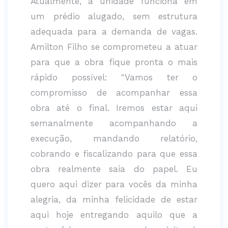
Atualmente, a unidade funciona em
um prédio alugado, sem estrutura
adequada para a demanda de vagas.
Amilton Filho se comprometeu a atuar
para que a obra fique pronta o mais
rápido possível: "Vamos ter o
compromisso de acompanhar essa
obra até o final. Iremos estar aqui
semanalmente acompanhando a
execução, mandando relatório,
cobrando e fiscalizando para que essa
obra realmente saia do papel. Eu
quero aqui dizer para vocês da minha
alegria, da minha felicidade de estar
aqui hoje entregando aquilo que a