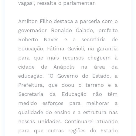
vagas", ressalta o parlamentar.
Amilton Filho destaca a parceria com o
governador Ronaldo Caiado, prefeito
Roberto Naves e a secretária de
Educação, Fátima Gavioli, na garantia
para que mais recursos cheguem à
cidade de Anápolis na área da
educação. "O Governo do Estado, a
Prefeitura, que doou o terreno e a
Secretaria da Educação não têm
medido esforços para melhorar a
qualidade do ensino e a estrutura nas
nossas unidades. Continuarei atuando
para que outras regiões do Estado