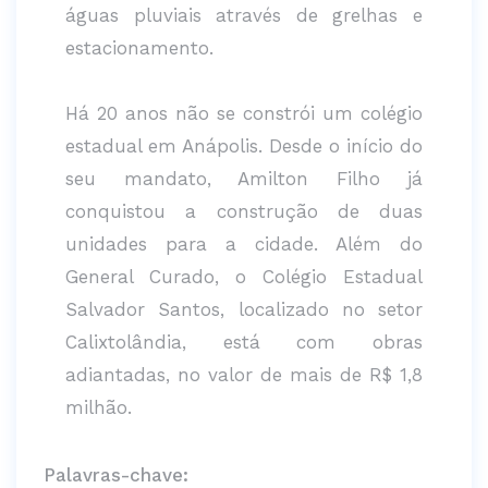
águas pluviais através de grelhas e
estacionamento.
Há 20 anos não se constrói um colégio
estadual em Anápolis. Desde o início do
seu mandato, Amilton Filho já
conquistou a construção de duas
unidades para a cidade. Além do
General Curado, o Colégio Estadual
Salvador Santos, localizado no setor
Calixtolândia, está com obras
adiantadas, no valor de mais de R$ 1,8
milhão.
Palavras-chave: