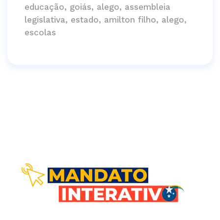
educação, goiás, alego, assembleia
legislativa, estado, amilton filho, alego,
escolas