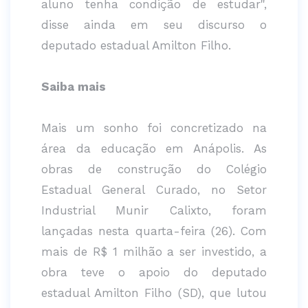
aluno tenha condição de estudar",
disse ainda em seu discurso o
deputado estadual Amilton Filho.
Saiba mais
Mais um sonho foi concretizado na
área da educação em Anápolis. As
obras de construção do Colégio
Estadual General Curado, no Setor
Industrial Munir Calixto, foram
lançadas nesta quarta-feira (26). Com
mais de R$ 1 milhão a ser investido, a
obra teve o apoio do deputado
estadual Amilton Filho (SD), que lutou