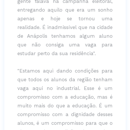
gente falava na campanha eleitoral,
entregando aquilo que era um sonho
apenas e hoje se tornou uma
realidade. É inadmissível que na cidade
de Anápolis tenhamos algum aluno
que não consiga uma vaga para
estudar perto da sua residência".
"Estamos aqui dando condições para
que todos os alunos da região tenham
vaga aqui no industrial. Esse é um
compromisso com a educação, mas é
muito mais do que a educação. É um
compromisso com a dignidade desses
alunos, é um compromisso para que o