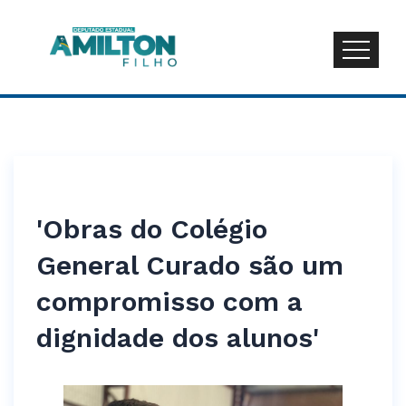
'Obras do Colégio
General Curado são um
compromisso com a
dignidade dos alunos'