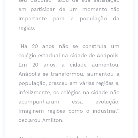
em participar de um momento tão
importante para a população da
região.
"Ha 20 anos não se construía um
colégio estadual na cidade de Anápolis.
Em 20 anos, a cidade aumentou,
Anápolis se transformou, aumentou a
população, cresceu em várias regiões e,
infelizmente, os colégios na cidade não
acompanharam essa evolução.
Imaginem regiões como o industrial",
declarou Amilton.