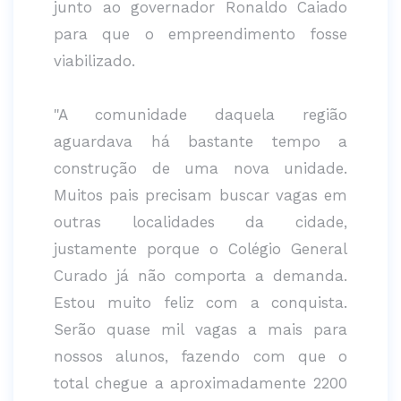
junto ao governador Ronaldo Caiado
para que o empreendimento fosse
viabilizado.
"A comunidade daquela região
aguardava há bastante tempo a
construção de uma nova unidade.
Muitos pais precisam buscar vagas em
outras localidades da cidade,
justamente porque o Colégio General
Curado já não comporta a demanda.
Estou muito feliz com a conquista.
Serão quase mil vagas a mais para
nossos alunos, fazendo com que o
total chegue a aproximadamente 2200