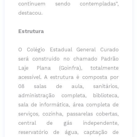
continuem sendo contempladas",
destacou.
Estrutura
O Colégio Estadual General Curado
será construído no chamado Padrão
Laje Plana (Goinfra), totalmente
acessível. A estrutura é composta por
08 salas de aula, sanitários,
administração completa, biblioteca,
sala de informática, área completa de
serviços, cozinha, passarelas cobertas,
central de gás independente,
reservatório de água, captação de