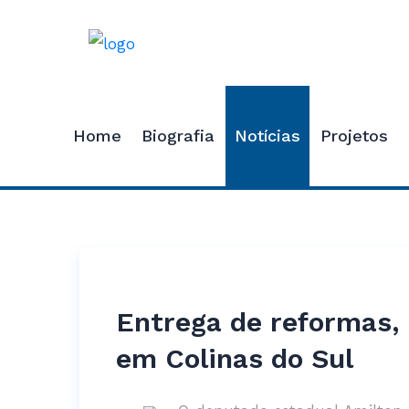
Home
Biografia
Notícias
Projetos
Entrega de reformas, 
em Colinas do Sul