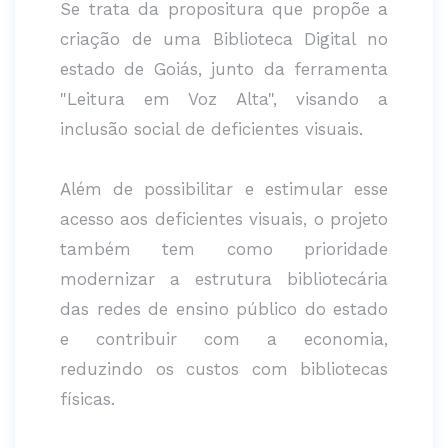
Se trata da propositura que propõe a
criação de uma Biblioteca Digital no
estado de Goiás, junto da ferramenta
"Leitura em Voz Alta", visando a
inclusão social de deficientes visuais.
Além de possibilitar e estimular esse
acesso aos deficientes visuais, o projeto
também tem como prioridade
modernizar a estrutura bibliotecária
das redes de ensino público do estado
e contribuir com a economia,
reduzindo os custos com bibliotecas
físicas.