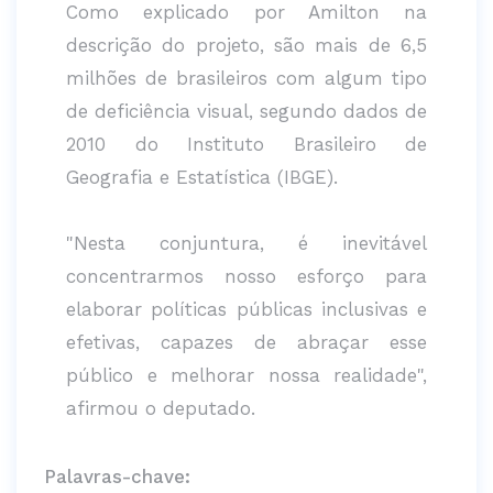
Como explicado por Amilton na
descrição do projeto, são mais de 6,5
milhões de brasileiros com algum tipo
de deficiência visual, segundo dados de
2010 do Instituto Brasileiro de
Geografia e Estatística (IBGE).
"Nesta conjuntura, é inevitável
concentrarmos nosso esforço para
elaborar políticas públicas inclusivas e
efetivas, capazes de abraçar esse
público e melhorar nossa realidade",
afirmou o deputado.
Palavras-chave: