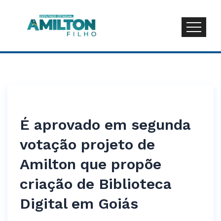
É aprovado em segunda
votação projeto de
Amilton que propõe
criação de Biblioteca
Digital em Goiás