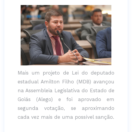
Mais um projeto de Lei do deputado
estadual Amilton Filho (MDB) avançou
na Assembleia Legislativa do Estado de
Goiás (Alego) e foi aprovado em
segunda votação, se aproximando
cada vez mais de uma possível sanção.