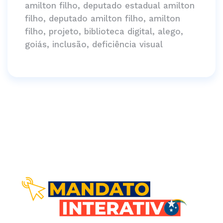
amilton filho, deputado estadual amilton
filho, deputado amilton filho, amilton
filho, projeto, biblioteca digital, alego,
goiás, inclusão, deficiência visual