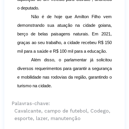
o deputado. 
Não é de hoje que Amilton Filho vem 
demonstrando sua atuação na cidade goiana, 
berço de belas paisagens naturais. Em 2021, 
graças ao seu trabalho, a cidade recebeu R$ 150 
mil para a saúde e R$ 100 mil para a educação. 
Além disso, o parlamentar já solicitou 
diversos requerimentos para garantir a segurança 
e mobilidade nas rodovias da região, garantindo o 
turismo na cidade. 
Palavras-chave:
Cavalcante, campo de futebol, Codego,
esporte, lazer, manutenção