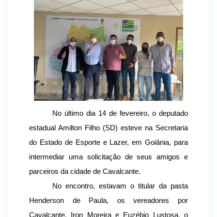
No último dia 14 de fevereiro, o deputado 
estadual Amilton Filho (SD) esteve na Secretaria 
do Estado de Esporte e Lazer, em Goiânia, para 
intermediar uma solicitação de seus amigos e 
parceiros da cidade de Cavalcante. 
No encontro, estavam o titular da pasta 
Henderson de Paula, os vereadores por 
Cavalcante, Iron Moreira e Euzébio Lustosa, o 