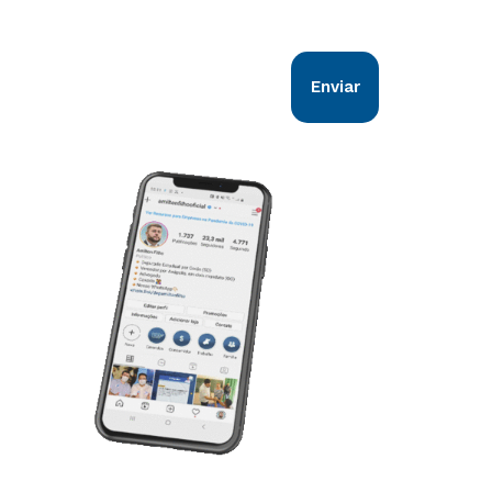
Enviar