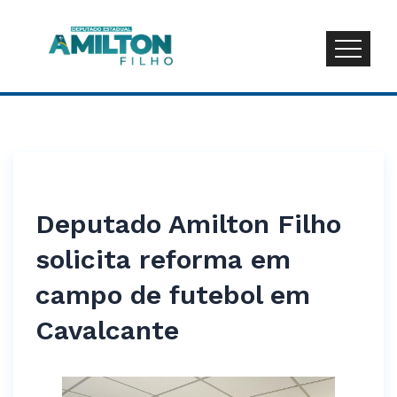
Deputado Amilton Filho
solicita reforma em
campo de futebol em
Cavalcante