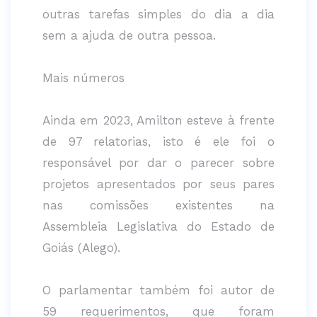
outras tarefas simples do dia a dia
sem a ajuda de outra pessoa.
Mais números
Ainda em 2023, Amilton esteve à frente
de 97 relatorias, isto é ele foi o
responsável por dar o parecer sobre
projetos apresentados por seus pares
nas comissões existentes na
Assembleia Legislativa do Estado de
Goiás (Alego).
O parlamentar também foi autor de
59 requerimentos, que foram