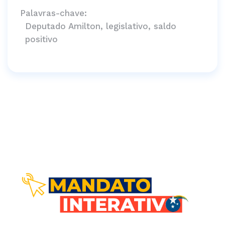
Palavras-chave:
Deputado Amilton, legislativo, saldo
positivo