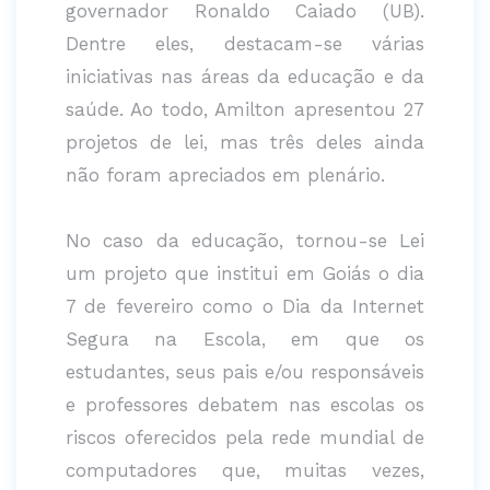
governador Ronaldo Caiado (UB).
Dentre eles, destacam-se várias
iniciativas nas áreas da educação e da
saúde. Ao todo, Amilton apresentou 27
projetos de lei, mas três deles ainda
não foram apreciados em plenário.
No caso da educação, tornou-se Lei
um projeto que institui em Goiás o dia
7 de fevereiro como o Dia da Internet
Segura na Escola, em que os
estudantes, seus pais e/ou responsáveis
e professores debatem nas escolas os
riscos oferecidos pela rede mundial de
computadores que, muitas vezes,