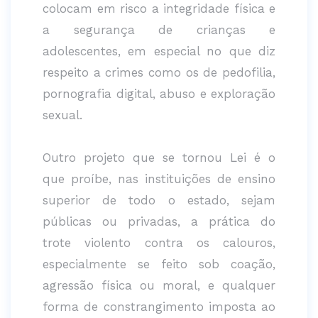
colocam em risco a integridade física e
a segurança de crianças e
adolescentes, em especial no que diz
respeito a crimes como os de pedofilia,
pornografia digital, abuso e exploração
sexual.
Outro projeto que se tornou Lei é o
que proíbe, nas instituições de ensino
superior de todo o estado, sejam
públicas ou privadas, a prática do
trote violento contra os calouros,
especialmente se feito sob coação,
agressão física ou moral, e qualquer
forma de constrangimento imposta ao