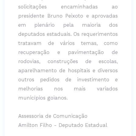
solicitações encaminhadas ao
presidente Bruno Peixoto e aprovadas
em plenário pela maioria dos
deputados estaduais. Os requerimentos
tratavam de vários temas, como
recuperação e pavimentação de
rodovias, construções de escolas,
aparelhamento de hospitais e diversos
outros pedidos de investimento e
melhorias nos mais variados
municípios goianos.
Assessoria de Comunicação
Amilton Filho - Deputado Estadual