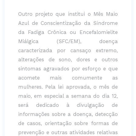
Outro projeto que institui o Mês Maio
Azul de Conscientização da Síndrome
da Fadiga Crônica ou Encefalomielite
Miálgica (SFC/EM), doença
caracterizada por cansaço extremo,
alterações de sono, dores e outros
sintomas agravados por esforço e que
acomete mais comumente as
mulheres. Pela lei aprovada, o mês de
maio, em especial a semana do dia 12,
será dedicado à divulgação de
informações sobre a doença, detecção
de casos, orientação sobre formas de
prevenção e outras atividades relativas