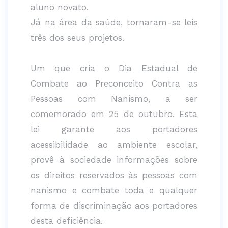
aluno novato.
Já na área da saúde, tornaram-se leis
três dos seus projetos.
Um que cria o Dia Estadual de
Combate ao Preconceito Contra as
Pessoas com Nanismo, a ser
comemorado em 25 de outubro. Esta
lei garante aos portadores
acessibilidade ao ambiente escolar,
provê à sociedade informações sobre
os direitos reservados às pessoas com
nanismo e combate toda e qualquer
forma de discriminação aos portadores
desta deficiência.