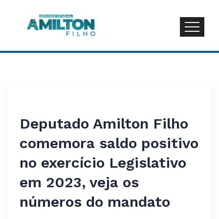
Deputado Amilton Filho
comemora saldo positivo
no exercício Legislativo
em 2023, veja os
números do mandato