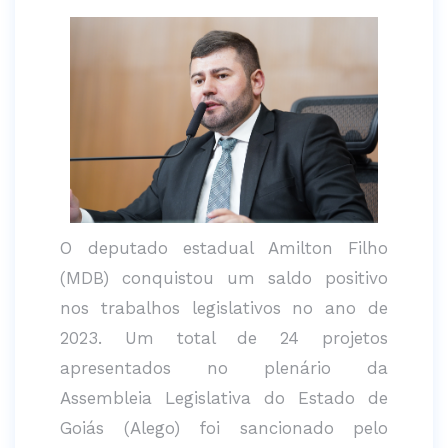
O deputado estadual Amilton Filho
(MDB) conquistou um saldo positivo
nos trabalhos legislativos no ano de
2023. Um total de 24 projetos
apresentados no plenário da
Assembleia Legislativa do Estado de
Goiás (Alego) foi sancionado pelo