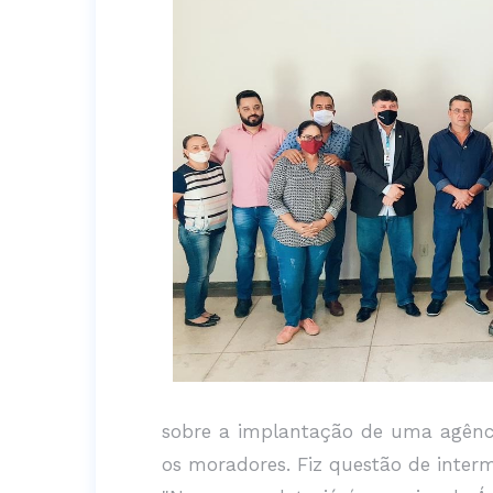
sobre a implantação de uma agência
os moradores. Fiz questão de interme