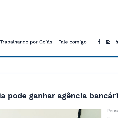
Trabalhando por Goiás
Fale comigo
ia pode ganhar agência bancári
Pens