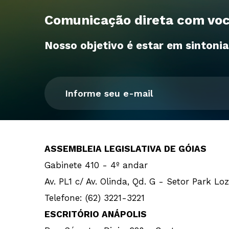
Comunicação direta com voc
Nosso objetivo é estar em sintoni
ASSEMBLEIA LEGISLATIVA DE GÓIAS
Gabinete 410 - 4º andar
Av. PL1 c/ Av. Olinda, Qd. G - Setor Park Lo
Telefone: (62) 3221-3221
ESCRITÓRIO ANÁPOLIS