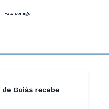
Fale comigo
 de Goiás recebe