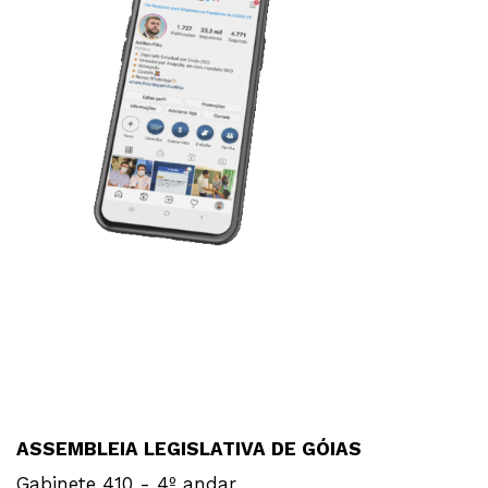
ASSEMBLEIA LEGISLATIVA DE GÓIAS
Gabinete 410 - 4º andar