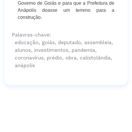
Governo de Goiás e para que a Prefeitura de
Anápolis doasse um terreno para a
construção.
Palavras-chave:
educação, goiás, deputado, assembleia,
alunos, investimentos, pandemia,
coronavírus, prédio, obra, calixtolândia,
anápolis