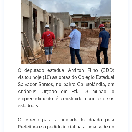
O deputado estadual Amilton Filho (SDD)
visitou hoje (18) as obras do Colégio Estadual
Salvador Santos, no bairro Calixtolândia, em
Anápolis. Orçado em R$ 1,8 milhão, o
empreendimento é construído com recursos
estaduais.
O terreno para a unidade foi doado pela
Prefeitura e o pedido inicial para uma sede do