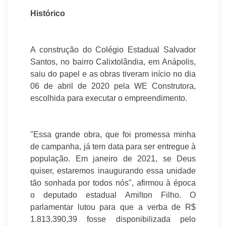
Histórico
A construção do Colégio Estadual Salvador
Santos, no bairro Calixtolândia, em Anápolis,
saiu do papel e as obras tiveram início no dia
06 de abril de 2020 pela WE Construtora,
escolhida para executar o empreendimento.
"Essa grande obra, que foi promessa minha
de campanha, já tem data para ser entregue à
população. Em janeiro de 2021, se Deus
quiser, estaremos inaugurando essa unidade
tão sonhada por todos nós", afirmou à época
o deputado estadual Amilton Filho. O
parlamentar lutou para que a verba de R$
1.813.390,39 fosse disponibilizada pelo