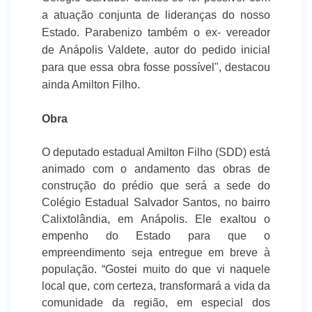
a atuação conjunta de lideranças do nosso
Estado. Parabenizo também o ex- vereador
de Anápolis Valdete, autor do pedido inicial
para que essa obra fosse possível", destacou
ainda Amilton Filho.
Obra
O deputado estadual Amilton Filho (SDD) está
animado com o andamento das obras de
construção do prédio que será a sede do
Colégio Estadual Salvador Santos, no bairro
Calixtolândia, em Anápolis. Ele exaltou o
empenho do Estado para que o
empreendimento seja entregue em breve à
população. “Gostei muito do que vi naquele
local que, com certeza, transformará a vida da
comunidade da região, em especial dos