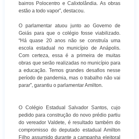
bairros Polocentro e Calixtolândia. As obras
estão a todo vapor”, destacou.
O parlamentar atuou junto ao Governo de
Goiás para que o colégio fosse viabilizado.
“Há quase 20 anos não se construía uma
escola estadual no município de Anápolis.
Com certeza, essa é a primeira de muitas
obras que serão realizadas no município para
a educação. Temos grandes desafios nesse
período de pandemia, mas o trabalho não vai
parar”, garantiu o parlamentar Amilton.
O Colégio Estadual Salvador Santos, cujo
pedido para construção do novo prédio partiu
do vereador Valdete, é resultado também do
compromisso do deputado estadual Amilton
Filho assumido durante a campanha eleitoral