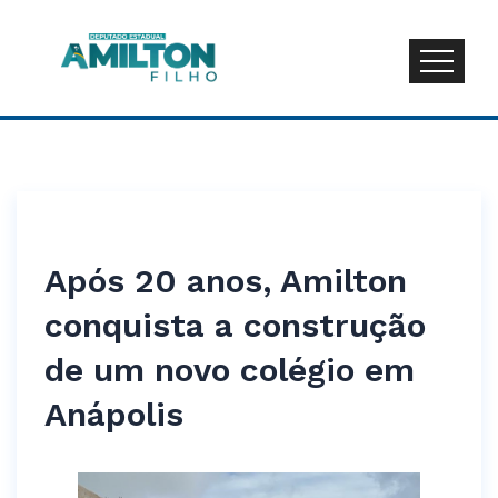
Após 20 anos, Amilton
conquista a construção
de um novo colégio em
Anápolis