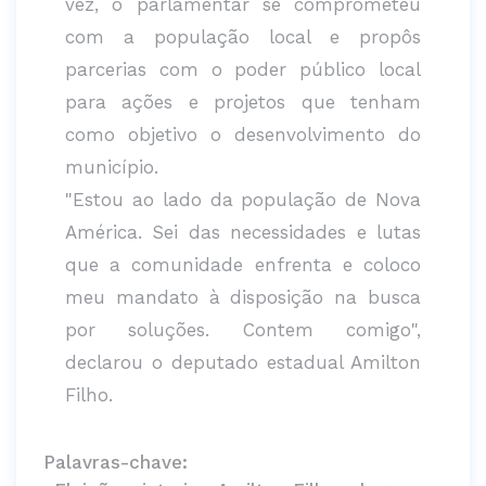
vez, o parlamentar se comprometeu
com a população local e propôs
parcerias com o poder público local
para ações e projetos que tenham
como objetivo o desenvolvimento do
município.
"Estou ao lado da população de Nova
América. Sei das necessidades e lutas
que a comunidade enfrenta e coloco
meu mandato à disposição na busca
por soluções. Contem comigo",
declarou o deputado estadual Amilton
Filho.
Palavras-chave: