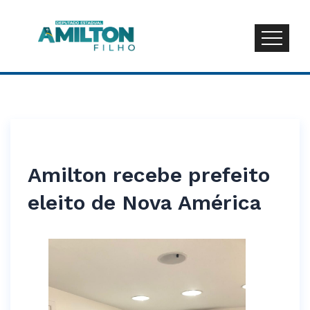
Amilton recebe prefeito
eleito de Nova América