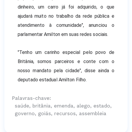
dinheiro, um carro já foi adquirido, o que 
ajudará muito no trabalho da rede pública e 
atendimento à comunidade", anunciou o 
parlamentar Amilton em suas redes sociais.
"Tenho um carinho especial pelo povo de 
Britânia, somos parceiros e conte com o 
nosso mandato pela cidade", disse ainda o 
deputado estadual Amilton Filho.
Palavras-chave:
saúde, britânia, emenda, alego, estado,
governo, goiás, recursos, assembleia