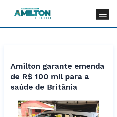
Amilton garante emenda
de R$ 100 mil para a
saúde de Britânia