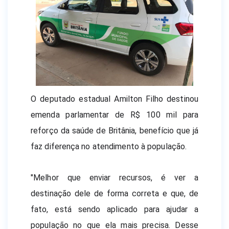
O deputado estadual Amilton Filho destinou 
emenda parlamentar de R$ 100 mil para 
reforço da saúde de Britânia, benefício que já 
faz diferença no atendimento à população.
"Melhor que enviar recursos, é ver a 
destinação dele de forma correta e que, de 
fato, está sendo aplicado para ajudar a 
população no que ela mais precisa. Desse 