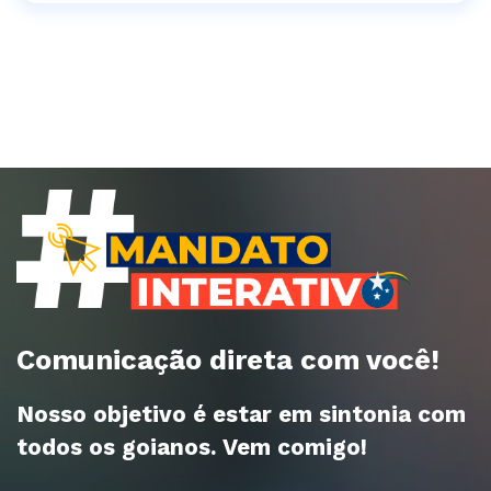
Comunicação direta com você!
Nosso objetivo é estar em sintonia com
todos os goianos. Vem comigo!