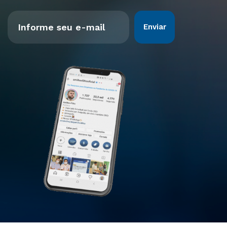
Enviar