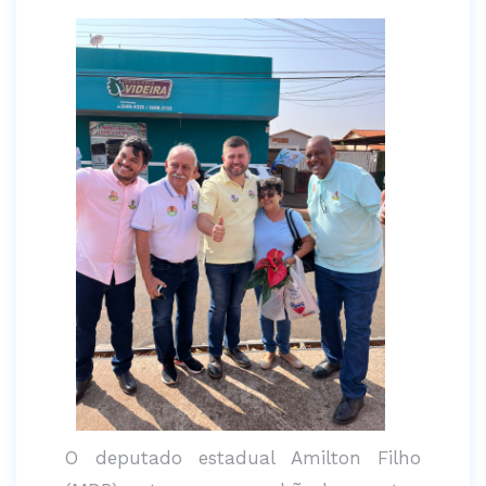
O deputado estadual Amilton Filho