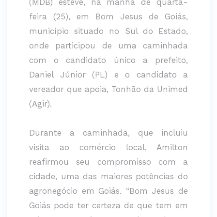
(MDB) esteve, na manhã de quarta-
feira (25), em Bom Jesus de Goiás,
município situado no Sul do Estado,
onde participou de uma caminhada
com o candidato único a prefeito,
Daniel Júnior (PL) e o candidato a
vereador que apoia, Tonhão da Unimed
(Agir).
Durante a caminhada, que incluiu
visita ao comércio local, Amilton
reafirmou seu compromisso com a
cidade, uma das maiores potências do
agronegócio em Goiás. “Bom Jesus de
Goiás pode ter certeza de que tem em