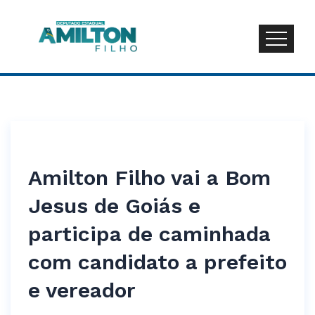
Amilton Filho vai a Bom
Jesus de Goiás e
participa de caminhada
com candidato a prefeito
e vereador