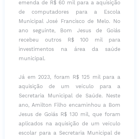
emenda de R$ 60 mil para a aquisição
de computadores para a Escola
Municipal José Francisco de Melo. No
ano seguinte, Bom Jesus de Goiás
recebeu outros R$ 100 mil para
investimentos na área da saúde
municipal.
Já em 2023, foram R$ 125 mil para a
aquisição de um veículo para a
Secretaria Municipal de Saúde. Neste
ano, Amilton Filho encaminhou a Bom
Jesus de Goiás R$ 130 mil, que foram
aplicados na aquisição de um veículo
escolar para a Secretaria Municipal de