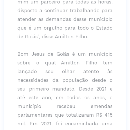
mim um parceiro para todas as horas,
disposto a continuar trabalhando para
atender as demandas desse município
que é um orgulho para todo o Estado
de Goiás”, disse Amilton Filho.
Bom Jesus de Goiás é um município
sobre o qual Amilton Filho tem
lançado seu olhar atento às
necessidades da população desde o
seu primeiro mandato. Desde 2021 e
até este ano, em todos os anos, o
município recebeu emendas
parlamentares que totalizaram R$ 415
mil. Em 2021, foi encaminhada uma