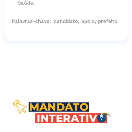
Saúde.
Palavras-chave:
candidato, apoio, prefeito