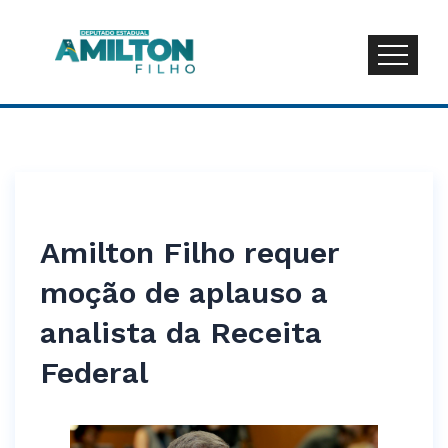
Amilton Filho requer
moção de aplauso a
analista da Receita
Federal