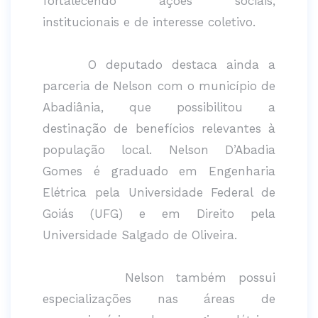
fortalecendo ações sociais,
institucionais e de interesse coletivo.
O deputado destaca ainda a
parceria de Nelson com o município de
Abadiânia, que possibilitou a
destinação de benefícios relevantes à
população local. Nelson D’Abadia
Gomes é graduado em Engenharia
Elétrica pela Universidade Federal de
Goiás (UFG) e em Direito pela
Universidade Salgado de Oliveira.
Nelson também possui
especializações nas áreas de