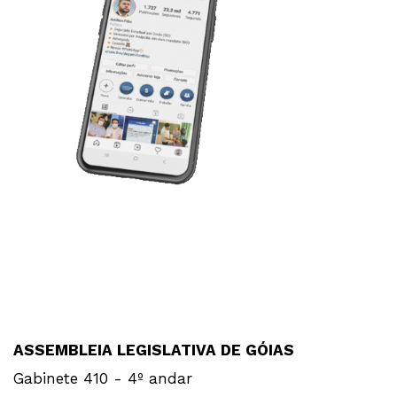
ASSEMBLEIA LEGISLATIVA DE GÓIAS
Gabinete 410 - 4º andar