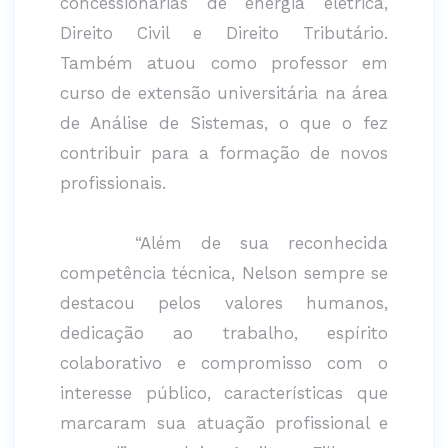
concessionárias de energia elétrica,
Direito Civil e Direito Tributário.
Também atuou como professor em
curso de extensão universitária na área
de Análise de Sistemas, o que o fez
contribuir para a formação de novos
profissionais.
“Além de sua reconhecida
competência técnica, Nelson sempre se
destacou pelos valores humanos,
dedicação ao trabalho, espírito
colaborativo e compromisso com o
interesse público, características que
marcaram sua atuação profissional e