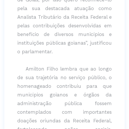
pela sua destacada atuação como
Analista Tributário da Receita Federal e
pelas contribuições desenvolvidas em
benefício de diversos municípios e
instituições públicas goianas”, justificou
o parlamentar.
Amilton Filho lembra que ao longo
de sua trajetória no serviço público, o
homenageado contribuiu para que
municípios goianos e órgãos da
administração pública fossem
contemplados com importantes
doações oriundas da Receita Federal,