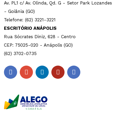
Av. PL1 c/ Av. Olinda, Qd. G - Setor Park Lozandes
- Goiânia (GO)
Telefone: (62) 3221-3221
ESCRITÓRIO ANÁPOLIS
Rua Sócrates Diniz, 628 - Centro
CEP: 75025-020 - Anápolis (GO)
(62) 3702-0735