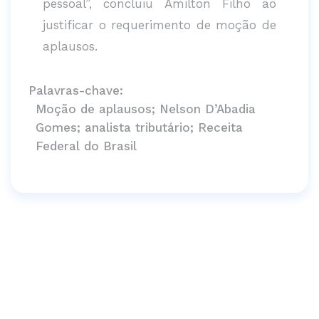
pessoal”, concluiu Amilton Filho ao
justificar o requerimento de moção de
aplausos.
Palavras-chave:
Moção de aplausos; Nelson D’Abadia
Gomes; analista tributário; Receita
Federal do Brasil