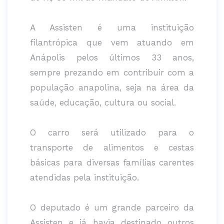
A Assisten é uma instituição
filantrópica que vem atuando em
Anápolis pelos últimos 33 anos,
sempre prezando em contribuir com a
população anapolina, seja na área da
saúde, educação, cultura ou social.
O carro será utilizado para o
transporte de alimentos e cestas
básicas para diversas famílias carentes
atendidas pela instituição.
O deputado é um grande parceiro da
Assisten e já havia destinado outros