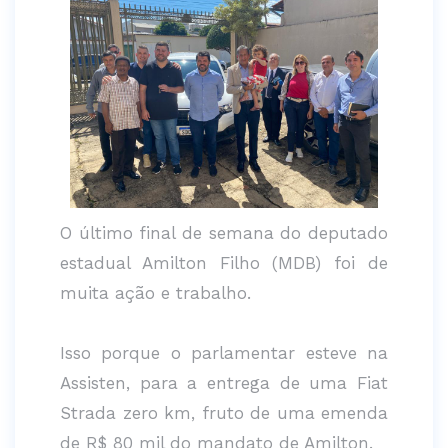
O último final de semana do deputado
estadual Amilton Filho (MDB) foi de
muita ação e trabalho.
Isso porque o parlamentar esteve na
Assisten, para a entrega de uma Fiat
Strada zero km, fruto de uma emenda
de R$ 80 mil do mandato de Amilton.