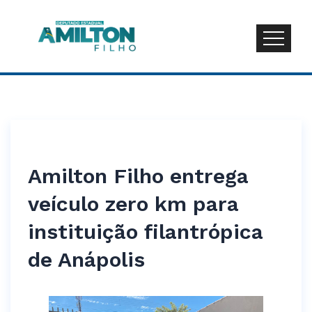
Amilton Filho entrega
veículo zero km para
instituição filantrópica
de Anápolis