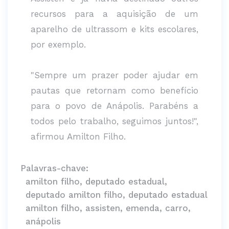
recursos para a aquisição de um
aparelho de ultrassom e kits escolares,
por exemplo.
"Sempre um prazer poder ajudar em
pautas que retornam como benefício
para o povo de Anápolis. Parabéns a
todos pelo trabalho, seguimos juntos!",
afirmou Amilton Filho.
Palavras-chave:
amilton filho, deputado estadual,
deputado amilton filho, deputado estadual
amilton filho, assisten, emenda, carro,
anápolis