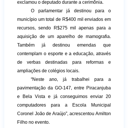
exclamou o deputado durante a cerimônia.
O parlamentar já destinou para o 
município um total de R$400 mil enviados em 
recursos, sendo R$275 mil apenas para a 
aquisição de um aparelho de mamografia. 
Também já destinou emendas que 
contemplam o esporte e a educação, através 
de verbas destinadas para reformas e 
ampliações de colégios locais.
“Neste ano, já trabalhei para a 
pavimentação da GO-147, entre Piracanjuba 
e Bela Vista e já conseguimos enviar 20 
computadores para a Escola Municipal 
Coronel João de Araújo”, acrescentou Amilton 
Filho no evento. 