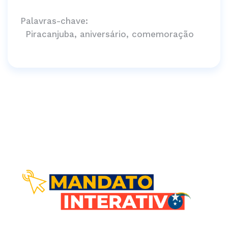
Palavras-chave:
Piracanjuba, aniversário, comemoração