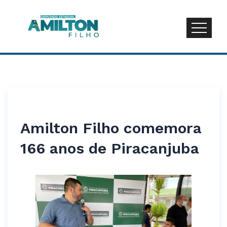
Amilton Filho comemora
166 anos de Piracanjuba