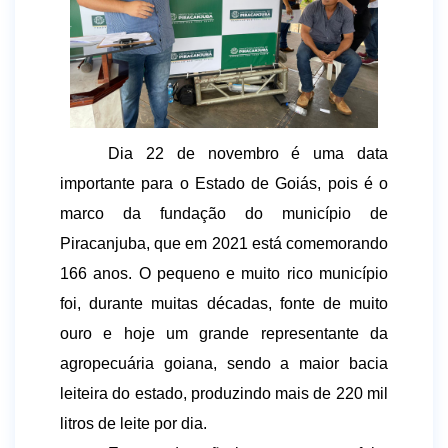
Dia 22 de novembro é uma data 
importante para o Estado de Goiás, pois é o 
marco da fundação do município de 
Piracanjuba, que em 2021 está comemorando 
166 anos. O pequeno e muito rico município 
foi, durante muitas décadas, fonte de muito 
ouro e hoje um grande representante da 
agropecuária goiana, sendo a maior bacia 
leiteira do estado, produzindo mais de 220 mil 
litros de leite por dia. 