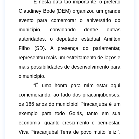
E nesta data tão importante, o prefeito 
Claudiney Bode (DEM) organizou um grande 
evento para comemorar o aniversário do 
município, convidando dentre outras 
autoridades, o deputado estadual Amilton 
Filho (SD). A presença do parlamentar, 
representou mais um estreitamento de laços e 
mais possibilidades de desenvolvimento para 
o município. 
“É uma honra para mim estar aqui 
comemorando, ao lado dos piracanjubenses, 
os 166 anos do município! Piracanjuba é um 
exemplo para todo Goiás, tanto em sua 
economia, quanto crescimento e bem-estar. 
Viva Piracanjuba! Terra de povo muito feliz!”, 