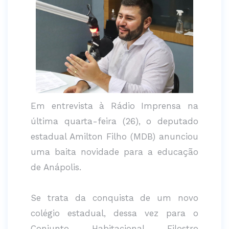
Em entrevista à Rádio Imprensa na
última quarta-feira (26), o deputado
estadual Amilton Filho (MDB) anunciou
uma baita novidade para a educação
de Anápolis.
Se trata da conquista de um novo
colégio estadual, dessa vez para o
Conjunto Habitacional Filostro