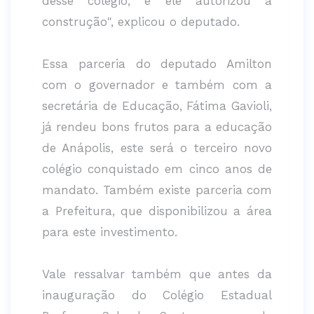
desse colégio, e ele autorizou a
construção", explicou o deputado.
Essa parceria do deputado Amilton
com o governador e também com a
secretária de Educação, Fátima Gavioli,
já rendeu bons frutos para a educação
de Anápolis, este será o terceiro novo
colégio conquistado em cinco anos de
mandato. Também existe parceria com
a Prefeitura, que disponibilizou a área
para este investimento.
Vale ressalvar também que antes da
inauguração do Colégio Estadual