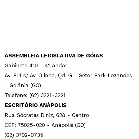
ASSEMBLEIA LEGISLATIVA DE GÓIAS
Gabinete 410 - 4º andar
Av. PL1 c/ Av. Olinda, Qd. G - Setor Park Lozandes
- Goiânia (GO)
Telefone: (62) 3221-3221
ESCRITÓRIO ANÁPOLIS
Rua Sócrates Diniz, 628 - Centro
CEP: 75025-020 - Anápolis (GO)
(62) 3702-0735