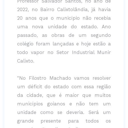
Professor Salvador Santos, no ano de
2022, no Bairro Calixtolândia, já havia
20 anos que o município não recebia
uma nova unidade do estado. Ano
passado, as obras de um segundo
colégio foram lançadas e hoje estão a
todo vapor no Setor Industrial Munir
Calixto.
"No Filostro Machado vamos resolver
um déficit do estado com essa região
da cidade, que é maior que muitos
municípios goianos e não tem um
unidade como se deveria. Será um
grande presente para todos os