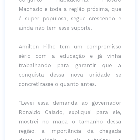
Machado e toda a região próxima, que
é super populosa, segue crescendo e
ainda não tem esse suporte.
Amilton Filho tem um compromisso
sério com a educação e já vinha
trabalhando para garantir que a
conquista dessa nova unidade se
concretizasse o quanto antes.
"Levei essa demanda ao governador
Ronaldo Caiado, expliquei para ele,
mostrei no mapa o tamanho dessa
região, a importância da chegada