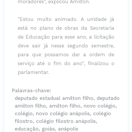
moradores", explicou Amilton.
"Estou muito animado. A unidade já
está no plano de obras da Secretaria
de Educação para esse ano, a licitação
deve sair já nesse segundo semestre,
para que possamos dar a ordem de
serviço até o fim do ano", finalizou o
parlamentar.
Palavras-chave:
deputado estadual amilton filho, deputado
amilton filho, amilton filho, novo colégio,
colégio, novo colégio anápolis, colégio
filostro, colégio filostro anápolis,
educação, goiás, anápolis