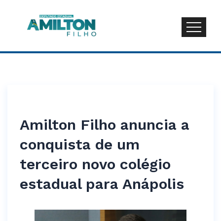
Amilton Filho anuncia a
conquista de um
terceiro novo colégio
estadual para Anápolis