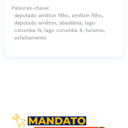
Palavras-chave:
deputado amilton filho, amilton filho,
deputado amilton, abadiânia, lago
corumbá IV, lago corumbá 4, turismo,
asfaltamento