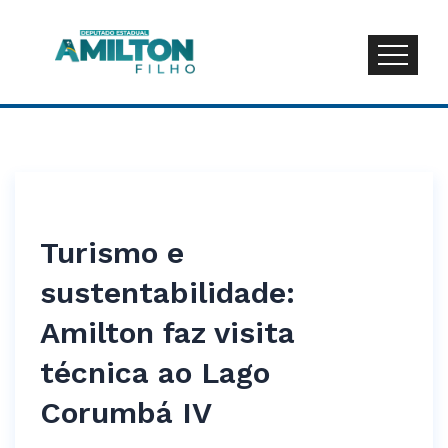
Turismo e
sustentabilidade:
Amilton faz visita
técnica ao Lago
Corumbá IV