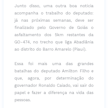
Junto disso, uma outra boa notícia
acompanha o trabalho do deputado:
já nas próximas semanas, deve ser
finalizado pelo Governo de Goiás o
asfaltamento dos 5km restantes da
GO-474, no trecho que liga Abadiânia
ao distrito do Barro Amarelo (Piauí).
Essa foi mais uma das grandes
batalhas do deputado Amilton Filho e
que, agora, por determinação do
governador Ronaldo Caiado, vai sair do
papel e fazer a diferença na vida das
pessoas.