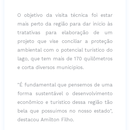
O objetivo da visita técnica foi estar
mais perto da região para dar início às
tratativas para elaboração de um
projeto que vise conciliar a proteção
ambiental com o potencial turístico do
lago, que tem mais de 170 quilômetros
e corta diversos municípios.
"É fundamental que pensemos de uma
forma sustentável o desenvolvimento
econômico e turístico dessa região tão
bela que possuímos no nosso estado",
destacou Amilton Filho.