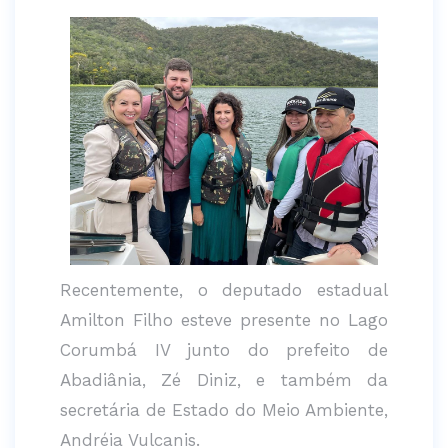
Recentemente, o deputado estadual
Amilton Filho esteve presente no Lago
Corumbá IV junto do prefeito de
Abadiânia, Zé Diniz, e também da
secretária de Estado do Meio Ambiente,
Andréia Vulcanis.