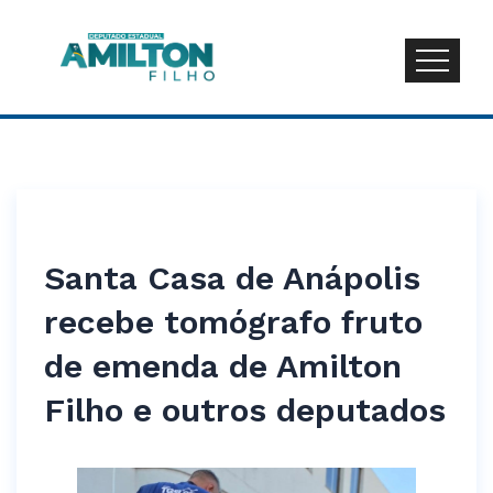
Santa Casa de Anápolis
recebe tomógrafo fruto
de emenda de Amilton
Filho e outros deputados