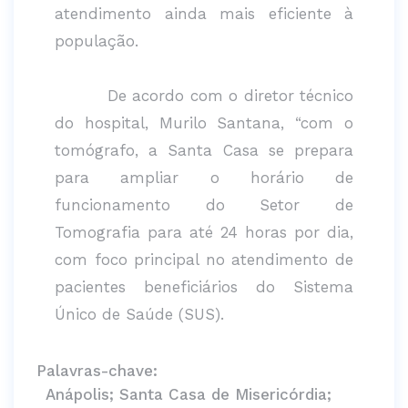
atendimento ainda mais eficiente à
população.
De acordo com o diretor técnico
do hospital, Murilo Santana, “com o
tomógrafo, a Santa Casa se prepara
para ampliar o horário de
funcionamento do Setor de
Tomografia para até 24 horas por dia,
com foco principal no atendimento de
pacientes beneficiários do Sistema
Único de Saúde (SUS).
Palavras-chave:
Anápolis; Santa Casa de Misericórdia;