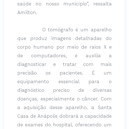
saúde no nosso município”, ressalta
Amilton.
O tomógrafo é um aparelho
que produz imagens detalhadas do
corpo humano por meio de raios X e
de computadores, e auxilia a
diagnosticar e tratar com mais
precisão os pacientes. É um
equipamento essencial para o
diagnóstico preciso de diversas
doenças, especialmente o câncer. Com
a aquisição desse aparelho, a Santa
Casa de Anápolis dobrará a capacidade
de exames do hospital, oferecendo um