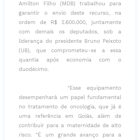
Amilton Filho (MDB) trabalhou para
garantir o envio deste recurso, na
ordem de R$ 2.600.000, juntamente
com demais os deputados, sob a
liderança do presidente Bruno Peixoto
(UB), que comprometeu-se a essa
quantia após economia com o
duodécimo.
“Esse equipamento
desempenhará um papel fundamental
no tratamento de oncologia, que já é
uma referência em Goiás, além de
contribuir para a maternidade de alto
risco. “É um grande avanço para a