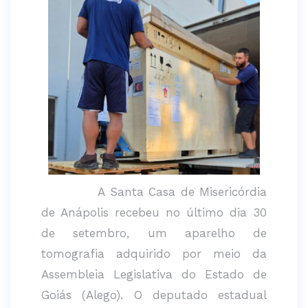
A Santa Casa de Misericórdia
de Anápolis recebeu no último dia 30
de setembro, um aparelho de
tomografia adquirido por meio da
Assembleia Legislativa do Estado de
Goiás (Alego). O deputado estadual