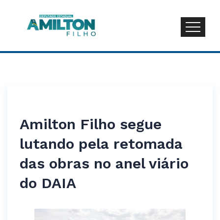
Amilton Filho segue
lutando pela retomada
das obras no anel viário
do DAIA