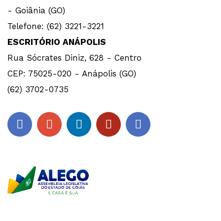
- Goiânia (GO)
Telefone: (62) 3221-3221
ESCRITÓRIO ANÁPOLIS
Rua Sócrates Diniz, 628 - Centro
CEP: 75025-020 - Anápolis (GO)
(62) 3702-0735