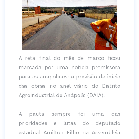
A reta final do mês de março ficou
marcada por uma notícia promissora
para os anapolinos: a previsão de início
das obras no anel viário do Distrito
Agroindustrial de Anápolis (DAIA).
A pauta sempre foi uma das
prioridades e lutas do deputado
estadual Amilton Filho na Assembleia