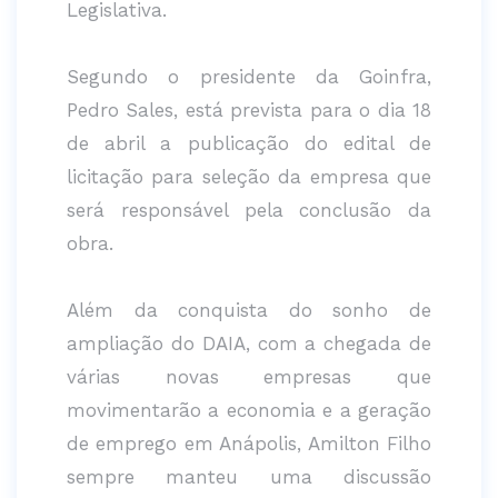
Legislativa.
Segundo o presidente da Goinfra,
Pedro Sales, está prevista para o dia 18
de abril a publicação do edital de
licitação para seleção da empresa que
será responsável pela conclusão da
obra.
Além da conquista do sonho de
ampliação do DAIA, com a chegada de
várias novas empresas que
movimentarão a economia e a geração
de emprego em Anápolis, Amilton Filho
sempre manteu uma discussão