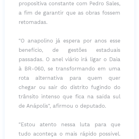
propositiva constante com Pedro Sales,
a fim de garantir que as obras fossem
retomadas.
"O anapolino já espera por anos esse
benefício, de gestões estaduais
passadas. O anel viário irá ligar o Daia
à BR-060, se transformando em uma
rota alternativa para quem quer
chegar ou sair do distrito fugindo do
trânsito intenso que fica na saída sul
de Anápolis", afirmou o deputado.
"Estou atento nessa luta para que
tudo aconteça o mais rápido possível.