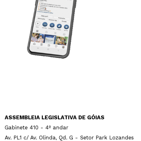
ASSEMBLEIA LEGISLATIVA DE GÓIAS
Gabinete 410 - 4º andar
Av. PL1 c/ Av. Olinda, Qd. G - Setor Park Lozandes