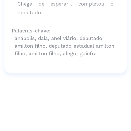
Chega de esperar!", completou o
deputado.
Palavras-chave:
anápolis, daia, anel viário, deputado
amilton filho, deputado estadual amilton
filho, amilton filho, alego, goinfra