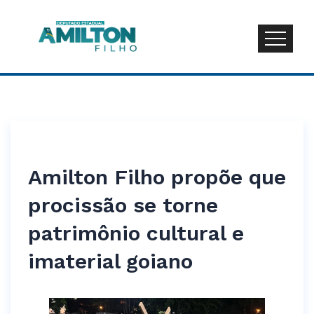
Amilton Filho propõe que
procissão se torne
patrimônio cultural e
imaterial goiano