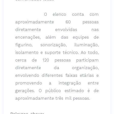
O elenco conta com
aproximadamente 60 pessoas
diretamente envolvidas nas
encenações, além das equipes de
figurino, sonorização, iluminação,
isolamento e suporte técnico. Ao todo,
cerca de 120 pessoas participam
diretamente da organização,
envolvendo diferentes faixas etárias e
promovendo a integração entre
gerações. O público estimado é de
aproximadamente três mil pessoas.