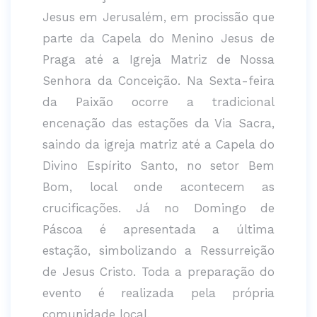
Jesus em Jerusalém, em procissão que
parte da Capela do Menino Jesus de
Praga até a Igreja Matriz de Nossa
Senhora da Conceição. Na Sexta-feira
da Paixão ocorre a tradicional
encenação das estações da Via Sacra,
saindo da igreja matriz até a Capela do
Divino Espírito Santo, no setor Bem
Bom, local onde acontecem as
crucificações. Já no Domingo de
Páscoa é apresentada a última
estação, simbolizando a Ressurreição
de Jesus Cristo. Toda a preparação do
evento é realizada pela própria
comunidade local.