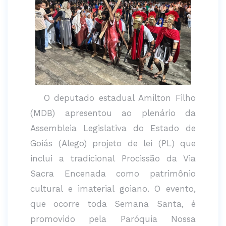
O deputado estadual Amilton Filho
(MDB) apresentou ao plenário da
Assembleia Legislativa do Estado de
Goiás (Alego) projeto de lei (PL) que
inclui a tradicional Procissão da Via
Sacra Encenada como patrimônio
cultural e imaterial goiano. O evento,
que ocorre toda Semana Santa, é
promovido pela Paróquia Nossa