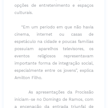
opções de entretenimento e espaços
culturais.
“Em um período em que não havia
cinema, internet ou casas de
espetáculo na cidade e poucas famílias
possuíam aparelhos televisores, os
eventos religiosos representavam
importante forma de integração social,
especialmente entre os jovens”, explica
Amilton Filho.
As apresentações da Procissão
iniciam-se no Domingo de Ramos, com
a encenação da entrada triunfal de