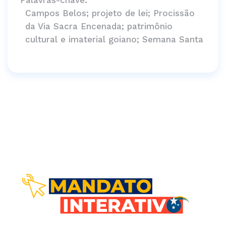
Palavras-chave:
Campos Belos; projeto de lei; Procissão
da Via Sacra Encenada; patrimônio
cultural e imaterial goiano; Semana Santa