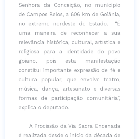
Senhora da Conceição, no município
de Campos Belos, a 606 km de Goiânia,
no extremo nordeste do Estado. “É
uma maneira de reconhecer a sua
relevância histórica, cultural, artística e
religiosa para a identidade do povo
goiano, pois esta manifestação
constitui importante expressão de fé e
cultura popular, que envolve teatro,
música, dança, artesanato e diversas
formas de participação comunitária”,
explica o deputado.
A Procissão da Via Sacra Encenada
é realizada desde o início da década de