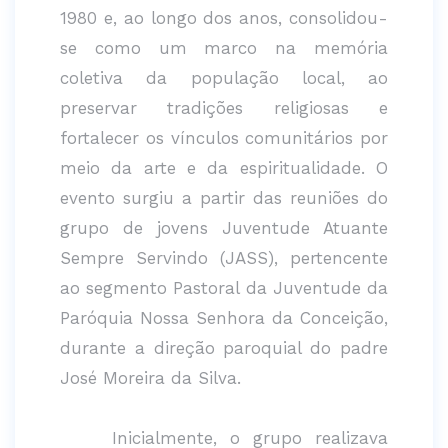
1980 e, ao longo dos anos, consolidou-
se como um marco na memória
coletiva da população local, ao
preservar tradições religiosas e
fortalecer os vínculos comunitários por
meio da arte e da espiritualidade. O
evento surgiu a partir das reuniões do
grupo de jovens Juventude Atuante
Sempre Servindo (JASS), pertencente
ao segmento Pastoral da Juventude da
Paróquia Nossa Senhora da Conceição,
durante a direção paroquial do padre
José Moreira da Silva.
Inicialmente, o grupo realizava