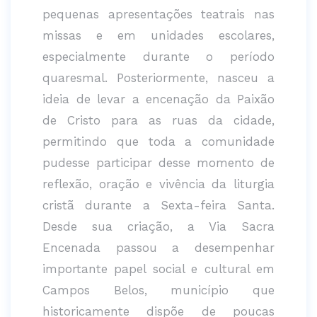
pequenas apresentações teatrais nas
missas e em unidades escolares,
especialmente durante o período
quaresmal. Posteriormente, nasceu a
ideia de levar a encenação da Paixão
de Cristo para as ruas da cidade,
permitindo que toda a comunidade
pudesse participar desse momento de
reflexão, oração e vivência da liturgia
cristã durante a Sexta-feira Santa.
Desde sua criação, a Via Sacra
Encenada passou a desempenhar
importante papel social e cultural em
Campos Belos, município que
historicamente dispõe de poucas