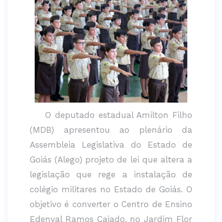
O deputado estadual Amilton Filho
(MDB) apresentou ao plenário da
Assembleia Legislativa do Estado de
Goiás (Alego) projeto de lei que altera a
legislação que rege a instalação de
colégio militares no Estado de Goiás. O
objetivo é converter o Centro de Ensino
Edenval Ramos Caiado, no Jardim Flor