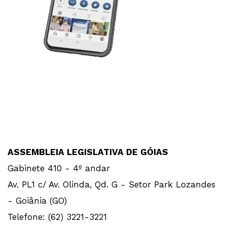
ASSEMBLEIA LEGISLATIVA DE GÓIAS
Gabinete 410 - 4º andar
Av. PL1 c/ Av. Olinda, Qd. G - Setor Park Lozandes
- Goiânia (GO)
Telefone: (62) 3221-3221