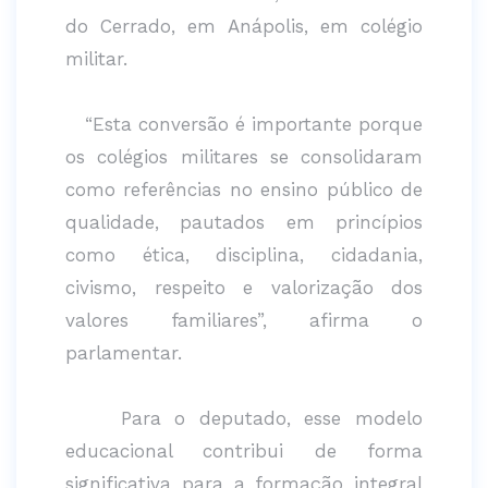
do Cerrado, em Anápolis, em colégio
militar.
“Esta conversão é importante porque
os colégios militares se consolidaram
como referências no ensino público de
qualidade, pautados em princípios
como ética, disciplina, cidadania,
civismo, respeito e valorização dos
valores familiares”, afirma o
parlamentar.
Para o deputado, esse modelo
educacional contribui de forma
significativa para a formação integral