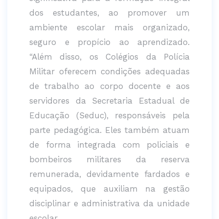
dos estudantes, ao promover um
ambiente escolar mais organizado,
seguro e propício ao aprendizado.
“Além disso, os Colégios da Polícia
Militar oferecem condições adequadas
de trabalho ao corpo docente e aos
servidores da Secretaria Estadual de
Educação (Seduc), responsáveis pela
parte pedagógica. Eles também atuam
de forma integrada com policiais e
bombeiros militares da reserva
remunerada, devidamente fardados e
equipados, que auxiliam na gestão
disciplinar e administrativa da unidade
escolar.