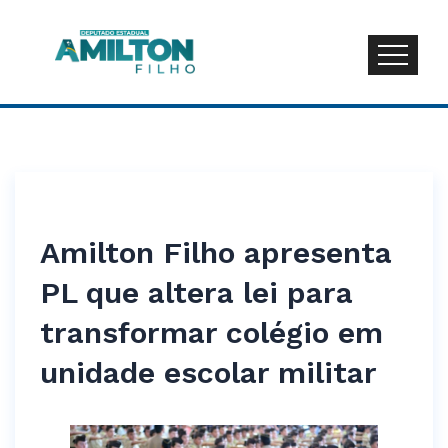
Amilton Filho apresenta
PL que altera lei para
transformar colégio em
unidade escolar militar