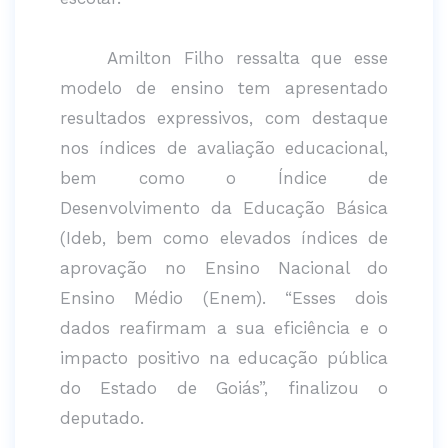
Amilton Filho ressalta que esse
modelo de ensino tem apresentado
resultados expressivos, com destaque
nos índices de avaliação educacional,
bem como o Índice de
Desenvolvimento da Educação Básica
(Ideb, bem como elevados índices de
aprovação no Ensino Nacional do
Ensino Médio (Enem). “Esses dois
dados reafirmam a sua eficiência e o
impacto positivo na educação pública
do Estado de Goiás”, finalizou o
deputado.