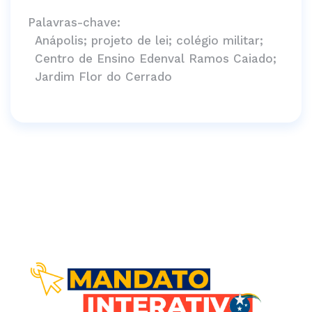
Palavras-chave:
Anápolis; projeto de lei; colégio militar;
Centro de Ensino Edenval Ramos Caiado;
Jardim Flor do Cerrado